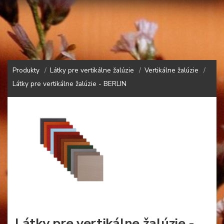
Produkty
Látky pre vertikálne žalúzie
Vertikálne žalúzie
Látky pre vertikálne žalúzie - BERLIN
Látky pre vertikálne žalúzie -