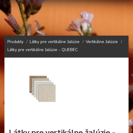
Produkty
Látky pre vertikálne žalúzie
Vertikálne žalúzie
Látky pre vertikálne žalúzie - QUEBEC
Látky pre vertikálne žalúzie -