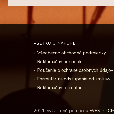
VŠETKO O NÁKUPE
Všeobecné obchodné podmienky
Reklamačný poriadok
Poučenie o ochrane osobných údajov 
Formulár na odstúpenie od zmluvy
Reklamačný formulár
2021, vytvorené pomocou
WESTO C