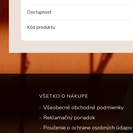
Dostupnosť:
Kód produktu:
VŠETKO O NÁKUPE
Všeobecné obchodné podmienky
Reklamačný poriadok
Poučenie o ochrane osobných údajov 