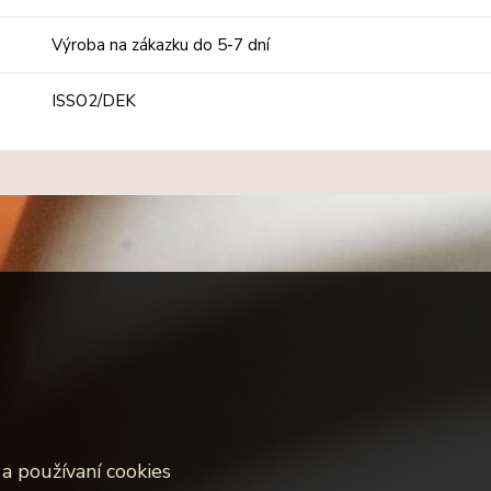
Výroba na zákazku do 5-7 dní
ISSO2/DEK
a používaní cookies