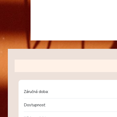
Záručná doba:
Dostupnosť: