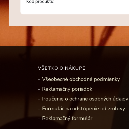
Kód produktu:
VŠETKO O NÁKUPE
Všeobecné obchodné podmienky
Reklamačný poriadok
Poučenie o ochrane osobných údajov 
Formulár na odstúpenie od zmluvy
Reklamačný formulár