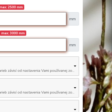
max: 2500 mm
mm
max: 3000 mm
mm